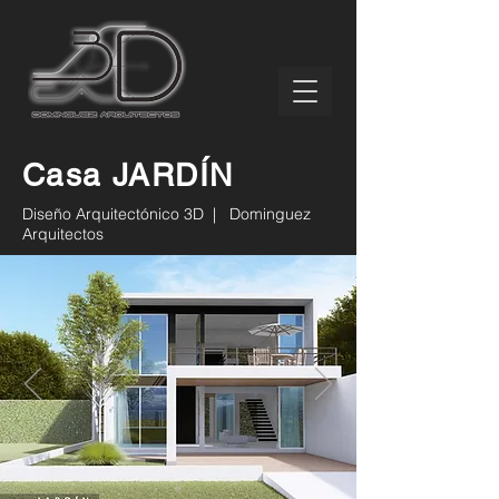
Casa JARDÍN
Diseño Arquitectónico 3D | Dominguez
Arquitectos